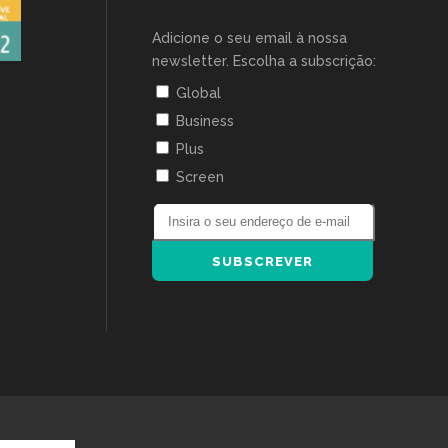
Adicione o seu email à nossa
newsletter. Escolha a subscrição:
Global
Business
Plus
Screen