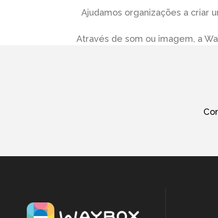
Ajudamos organizações a criar u
Através de som ou imagem, a Wayb
Con