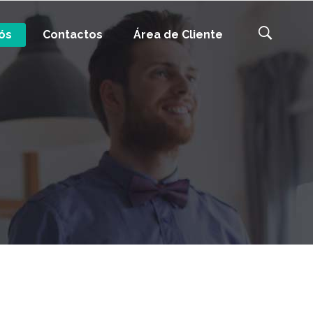
ós
Contactos
Área de Cliente