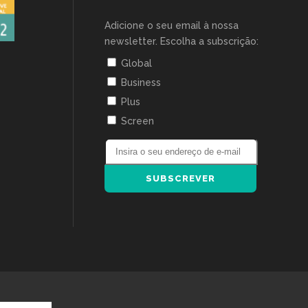
Adicione o seu email à nossa
newsletter. Escolha a subscrição:
Global
Business
Plus
Screen