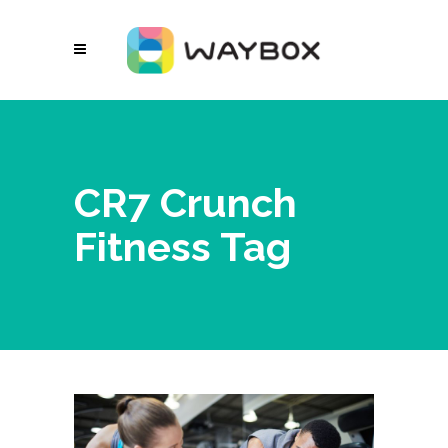
CR7 Crunch
Fitness Tag