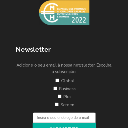
Newsletter
Adicione o seu email à nossa newsletter. Escolha
a subscrição:
Global
Business
Plus
Screen