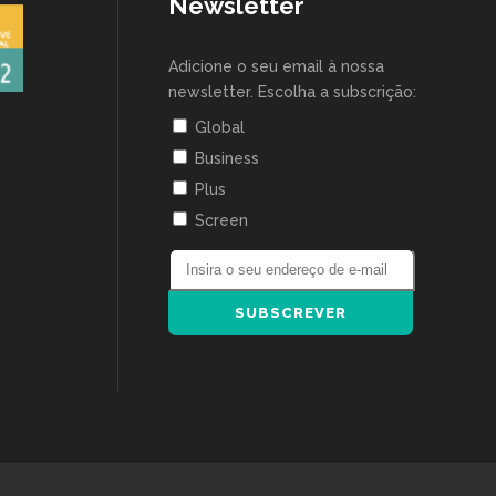
Newsletter
Adicione o seu email à nossa
newsletter. Escolha a subscrição:
Global
Business
Plus
Screen