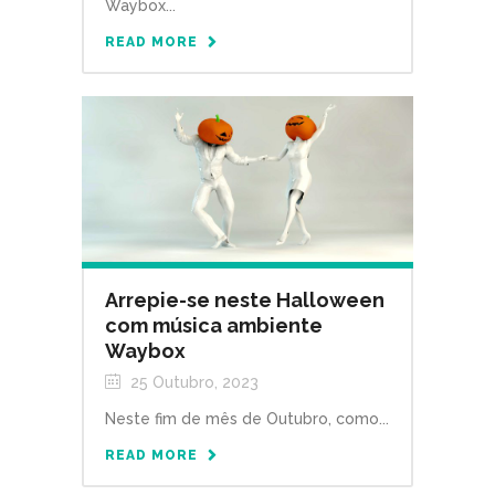
Waybox...
READ MORE
Arrepie-se neste Halloween
com música ambiente
Waybox
25 Outubro, 2023
Neste fim de mês de Outubro, como...
READ MORE