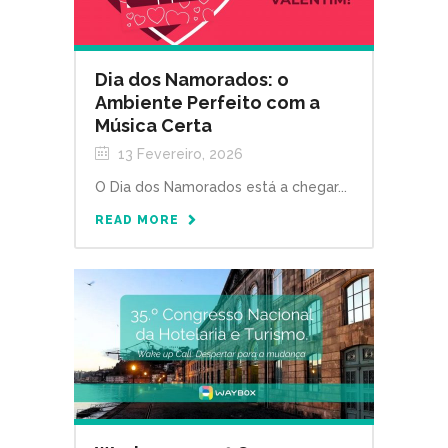
Dia dos Namorados: o
Ambiente Perfeito com a
Música Certa
13 Fevereiro, 2026
O Dia dos Namorados está a chegar...
READ MORE