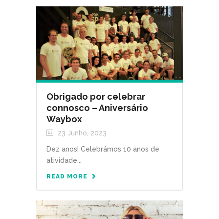
Obrigado por celebrar
connosco – Aniversário
Waybox
23 Junho, 2023
Dez anos! Celebrámos 10 anos de
atividade...
READ MORE