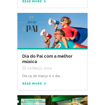
READ MORE
Dia do Pai com a melhor
música
19 Março, 2024
Dia 19 de março é o dia...
READ MORE