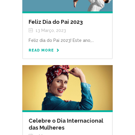
Feliz Dia do Pai 2023
13 Março, 2023
Feliz dia do Pai 2023! Este ano,...
READ MORE
Celebre o Dia Internacional
das Mulheres