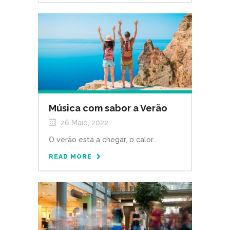
Música com sabor a Verão
26 Maio, 2022
O verão está a chegar, o calor...
READ MORE