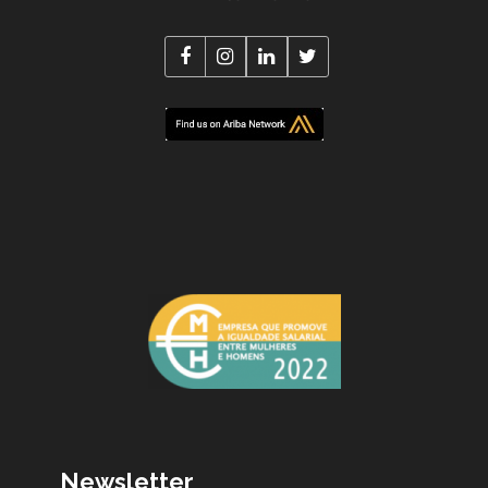
Newsletter