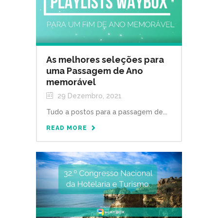
As melhores seleções para
uma Passagem de Ano
memorável
29 Dezembro, 2021
Tudo a postos para a passagem de...
READ MORE