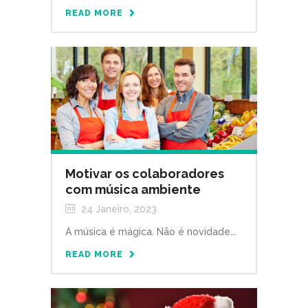
READ MORE
Motivar os colaboradores
com música ambiente
24 Janeiro, 2023
A música é mágica. Não é novidade...
READ MORE