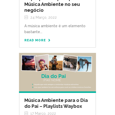
Música Ambiente no seu
negócio
24 Março, 2022
A música ambiente é um elemento
bastante...
READ MORE
Música Ambiente para o Dia
do Pai – Playlists Waybox
17 Março, 2022