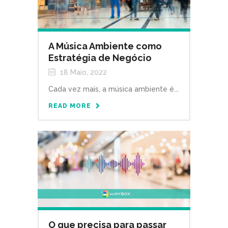
A Música Ambiente como
Estratégia de Negócio
18 Maio, 2022
Cada vez mais, a música ambiente é...
READ MORE
O que precisa para passar