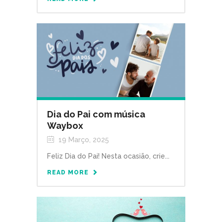
Dia do Pai com música
Waybox
19 Março, 2025
Feliz Dia do Pai! Nesta ocasião, crie...
READ MORE