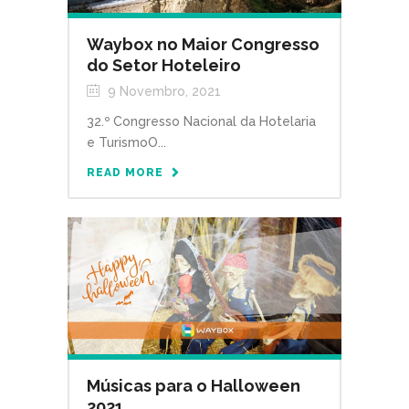
Waybox no Maior Congresso
do Setor Hoteleiro
9 Novembro, 2021
32.º Congresso Nacional da Hotelaria
e TurismoO...
READ MORE
Músicas para o Halloween
2021