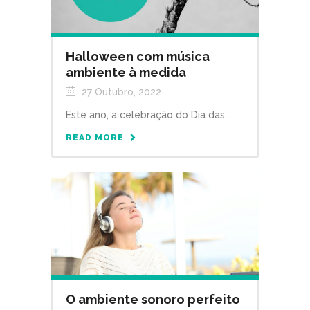
Halloween com música
ambiente à medida
27 Outubro, 2022
Este ano, a celebração do Dia das...
READ MORE
O ambiente sonoro perfeito