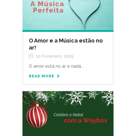
O Amor e a Música estão no
ar!
10 Fevereiro, 2025
O amor está no ar e nada...
READ MORE