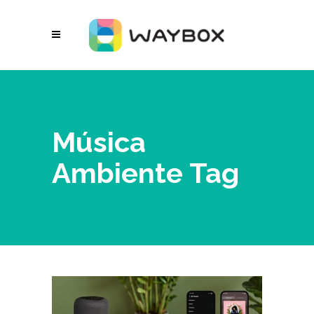
Música
Ambiente Tag