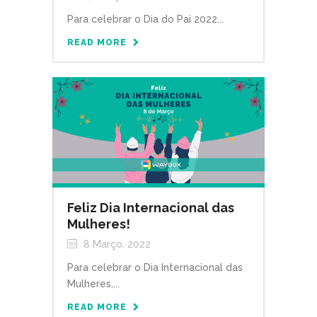
Para celebrar o Dia do Pai 2022...
READ MORE
Feliz Dia Internacional das
Mulheres!
8 Março, 2022
Para celebrar o Dia Internacional das
Mulheres,...
READ MORE