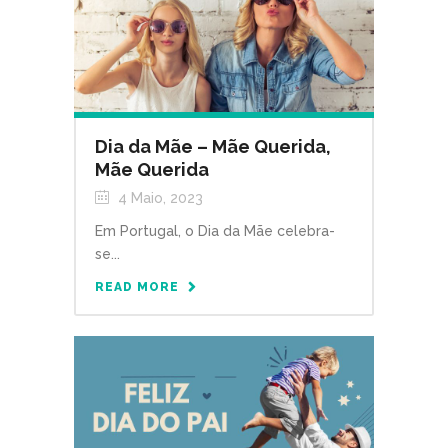
Dia da Mãe – Mãe Querida,
Mãe Querida
4 Maio, 2023
Em Portugal, o Dia da Mãe celebra-
se...
READ MORE