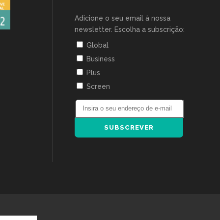
Adicione o seu email à nossa
newsletter. Escolha a subscrição:
Global
Business
Plus
Screen