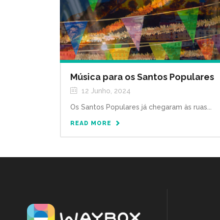
Música para os Santos Populares
12 Junho, 2024
Os Santos Populares já chegaram às ruas...
READ MORE