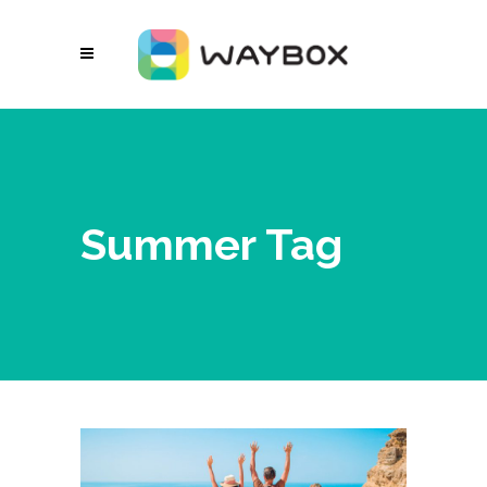
Summer Tag