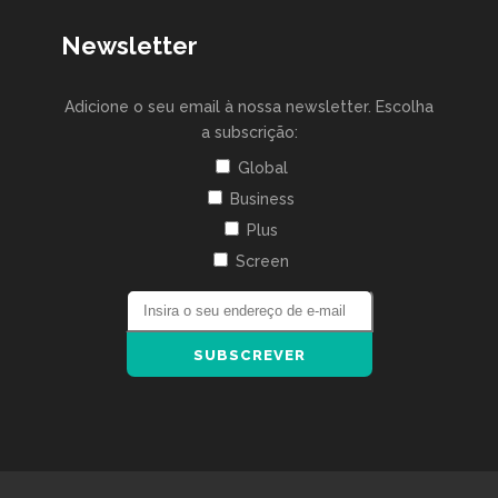
Newsletter
Adicione o seu email à nossa newsletter. Escolha
a subscrição:
Global
Business
Plus
Screen