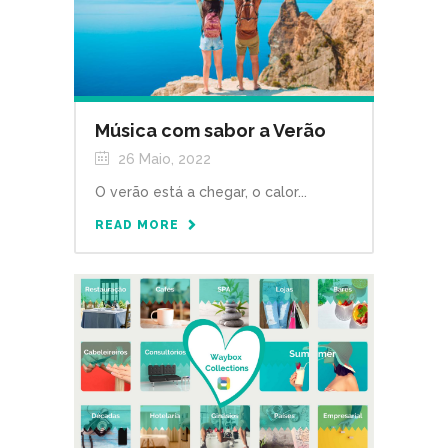
Música com sabor a Verão
26 Maio, 2022
O verão está a chegar, o calor...
READ MORE