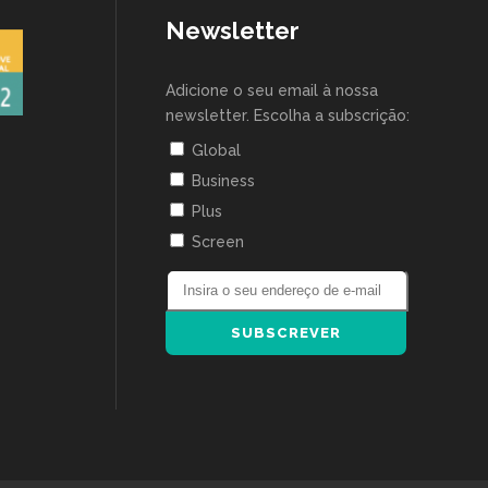
Newsletter
Adicione o seu email à nossa
newsletter. Escolha a subscrição:
Global
Business
Plus
Screen