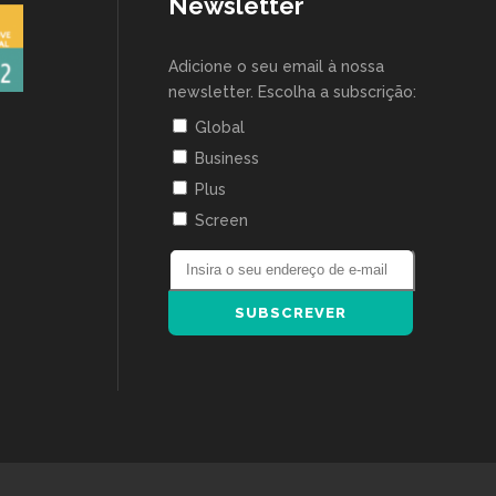
Newsletter
Adicione o seu email à nossa
newsletter. Escolha a subscrição:
Global
Business
Plus
Screen